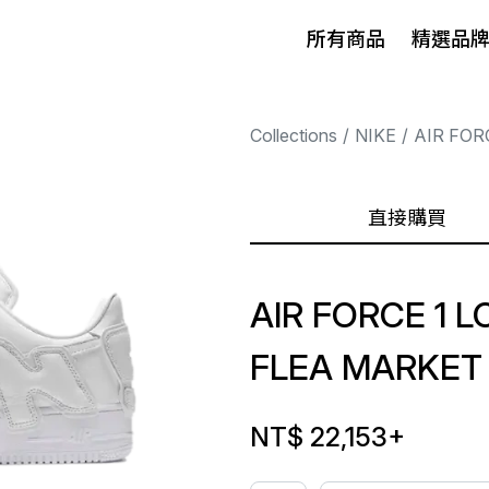
所有商品
精選品
Collections
NIKE
AIR FOR
直接購買
AIR FORCE 1 
FLEA MARKET
NT$ 22,153
+