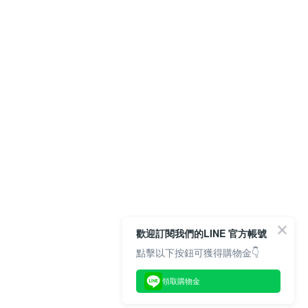
歡迎訂閱我們的LINE 官方帳號
點擊以下按鈕可獲得購物金👇
領取購物金