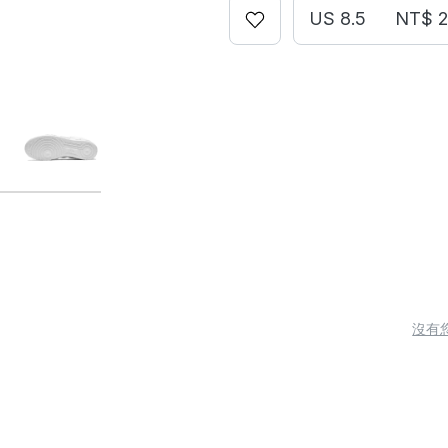
US 8.5
NT$ 2
沒有