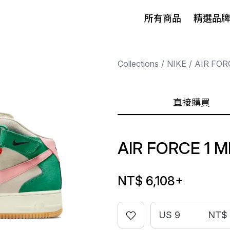
所有商品
精選品
Collections
NIKE
AIR FOR
直接購買
AIR FORCE 1 
NT$ 6,108
+
US 9
NT$ 