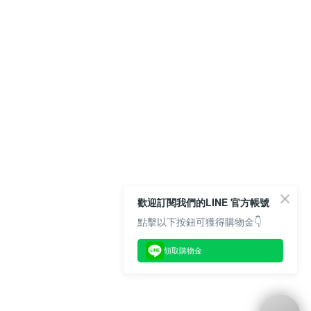
歡迎訂閱我們的LINE 官方帳號
點擊以下按鈕可獲得購物金👇
領取購物金