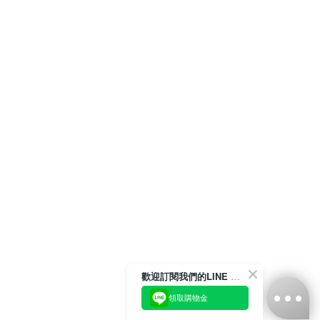
歡迎訂閱我們的LINE 官方帳號
領取購物金