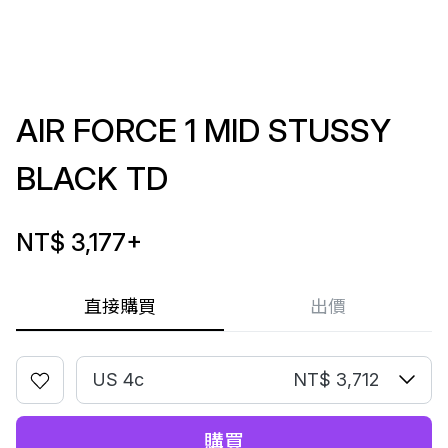
AIR FORCE 1 MID STUSSY
BLACK TD
NT$ 3,177
+
直接購買
出價
US 4c
NT$ 3,712
購買