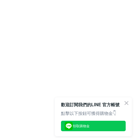
歡迎訂閱我們的LINE 官方帳號
點擊以下按鈕可獲得購物金👇
領取購物金