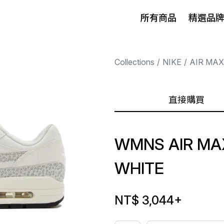
所有商品
精選品
Collections
NIKE
AIR MAX
直接購買
WMNS AIR MAX
WHITE
NT$ 3,044
+