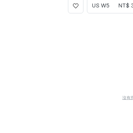
US W5
NT$ 
沒有