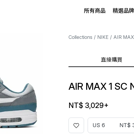
所有商品
精選品
Collections
NIKE
AIR MAX
直接購買
AIR MAX 1 SC
NT$ 3,029
+
US 6
NT$ 