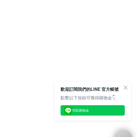
歡迎訂閱我們的LINE 官方帳號
點擊以下按鈕可獲得購物金👇
領取購物金