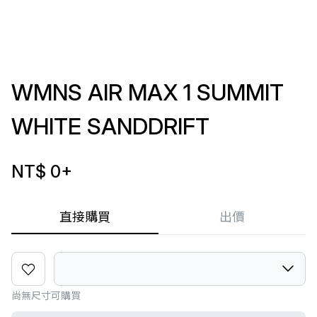
WMNS AIR MAX 1 SUMMIT
WHITE SANDDRIFT
NT$ 0
+
直接購買
出價
尚無尺寸可購買