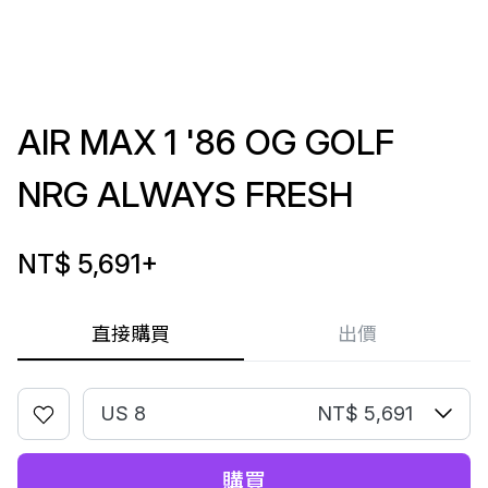
AIR MAX 1 '86 OG GOLF
NRG ALWAYS FRESH
NT$ 5,691
+
直接購買
出價
US 8
NT$ 5,691
購買