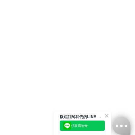
歡迎訂閱我們的LINE 官方帳號
領取購物金