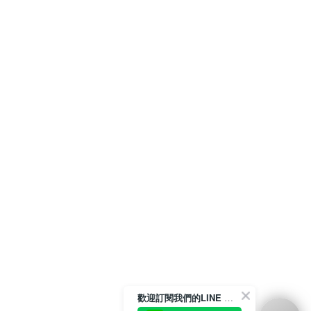
歡迎訂閱我們的LINE 官方帳號