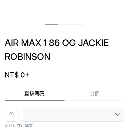
AIR MAX 1 86 OG JACKIE
ROBINSON
NT$ 0
+
直接購買
出價
尚無尺寸可購買