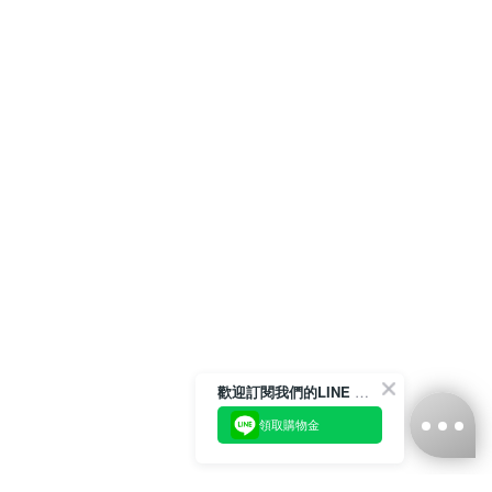
歡迎訂閱我們的LINE 官方帳號
領取購物金