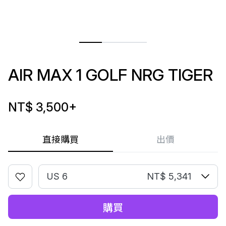
AIR MAX 1 GOLF NRG TIGER
NT$ 3,500
+
直接購買
出價
US 6
NT$ 5,341
購買