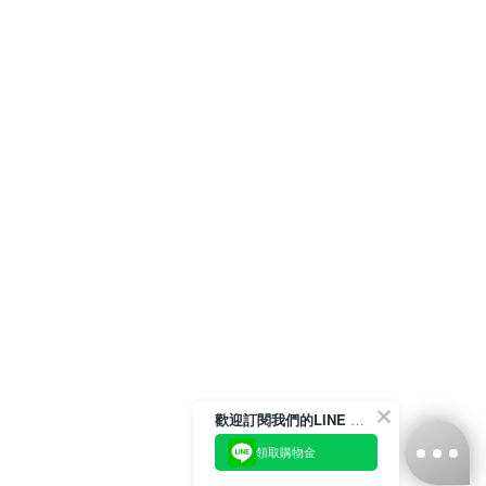
歡迎訂閱我們的LINE 官方帳號
領取購物金