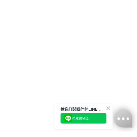
歡迎訂閱我們的LINE 官方帳號
領取購物金