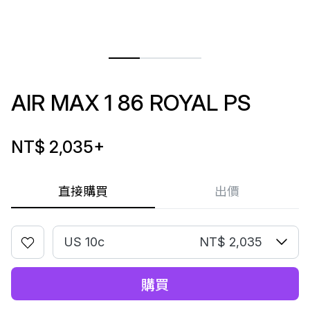
AIR MAX 1 86 ROYAL PS
NT$ 2,035
+
直接購買
出價
US 10c
NT$ 2,035
購買