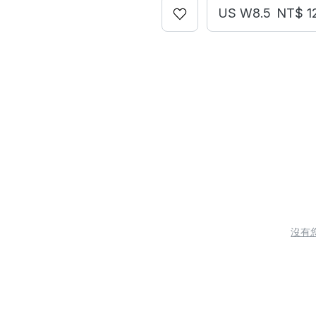
US W8.5
NT$ 1
沒有