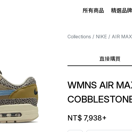
所有商品
精選品
Collections
NIKE
AIR MAX
直接購買
WMNS AIR MAX
COBBLESTON
NT$ 7,938
+