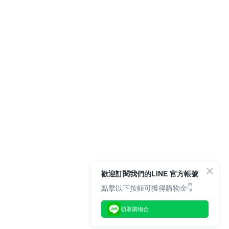
歡迎訂閱我們的LINE 官方帳號
點擊以下按鈕可獲得購物金👇
領取購物金