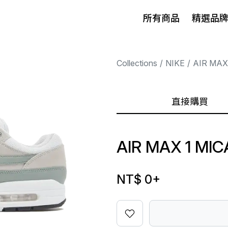
所有商品
精選品
Collections
NIKE
AIR MAX
直接購買
AIR MAX 1 MI
NT$ 0
+