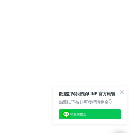
歡迎訂閱我們的LINE 官方帳號
點擊以下按鈕可獲得購物金👇
領取購物金