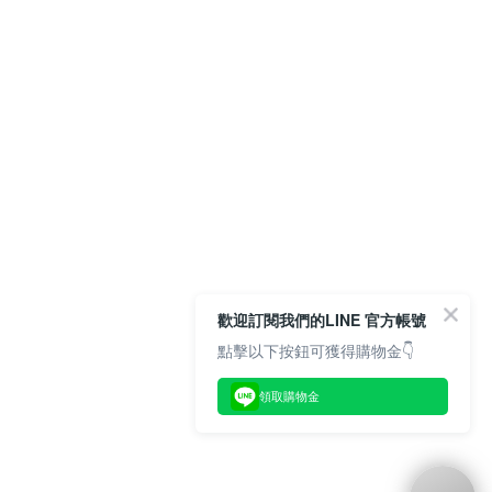
歡迎訂閱我們的LINE 官方帳號
點擊以下按鈕可獲得購物金👇
領取購物金