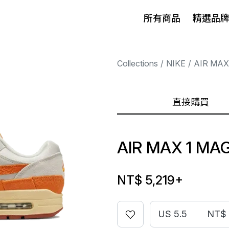
所有商品
精選品
Collections
NIKE
AIR MAX
直接購買
AIR MAX 1 M
NT$ 5,219
+
US 5.5
NT$ 