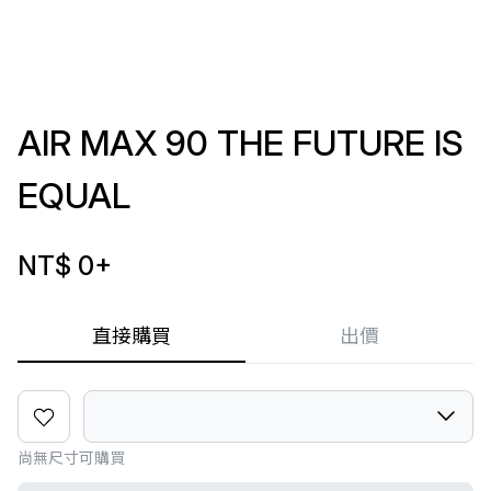
AIR MAX 90 THE FUTURE IS
EQUAL
NT$ 0
+
直接購買
出價
尚無尺寸可購買