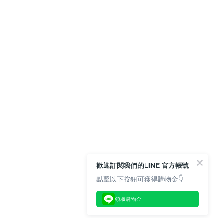
歡迎訂閱我們的LINE 官方帳號
點擊以下按鈕可獲得購物金👇
領取購物金