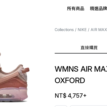
所有商品
精選品
Collections
NIKE
AIR MAX
直接購買
WMNS AIR MA
OXFORD
NT$ 4,757
+