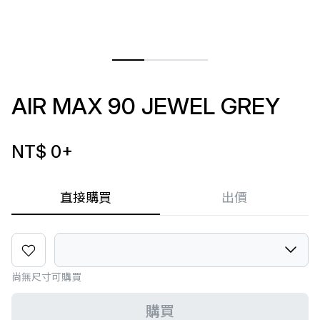
AIR MAX 90 JEWEL GREY
NT$ 0
+
直接購買
出價
尚無尺寸可購買
購買