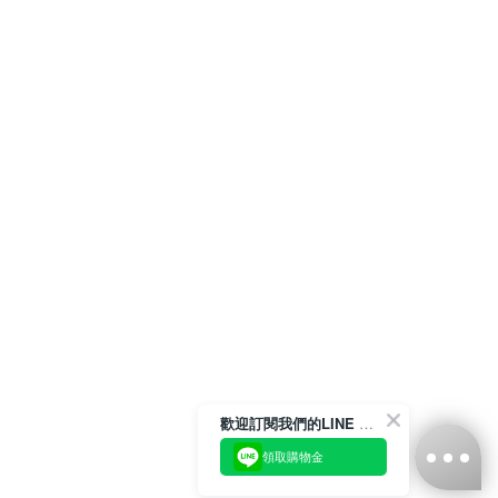
歡迎訂閱我們的LINE 官方帳號
領取購物金