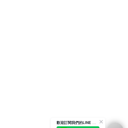
歡迎訂閱我們的LINE 官方帳號