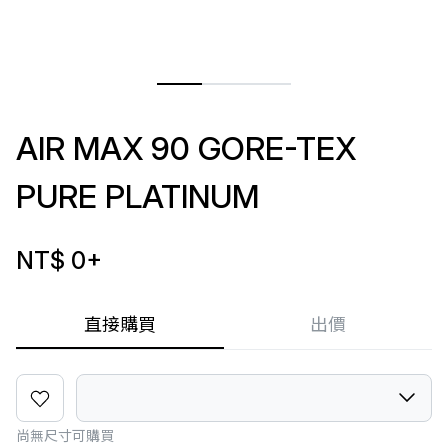
AIR MAX 90 GORE-TEX
PURE PLATINUM
NT$ 0
+
直接購買
出價
尚無尺寸可購買