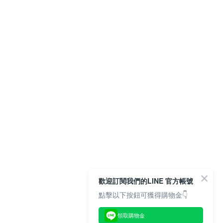
歡迎訂閱我們的LINE 官方帳號
點擊以下按鈕可獲得購物金👇
領取購物金