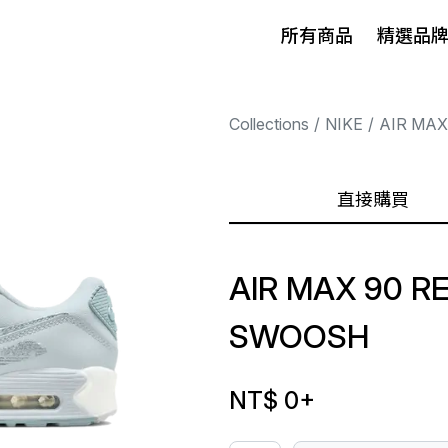
所有商品
精選品
Collections
NIKE
AIR MAX
直接購買
AIR MAX 90 R
SWOOSH
NT$ 0
+