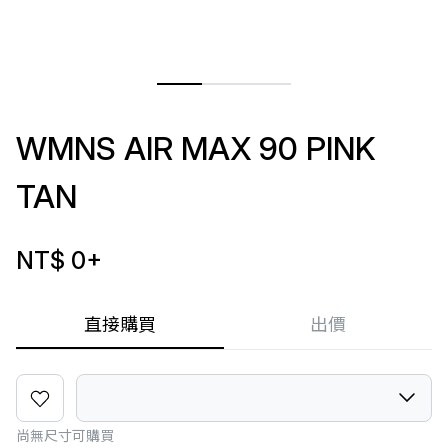
WMNS AIR MAX 90 PINK
TAN
NT$ 0
+
直接購買
出價
尚無尺寸可購買