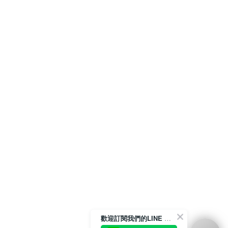
歡迎訂閱我們的LINE 官方帳號