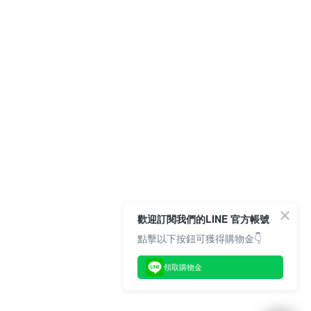
歡迎訂閱我們的LINE 官方帳號
點擊以下按鈕可獲得購物金👇
領取購物金