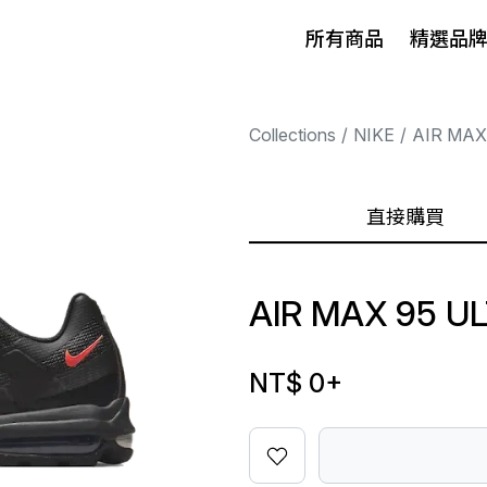
所有商品
精選品
Collections
NIKE
AIR MAX
直接購買
AIR MAX 95 U
NT$ 0
+