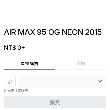
AIR MAX 95 OG NEON 2015
NT$ 0
+
直接購買
出價
尚無尺寸可購買
購買