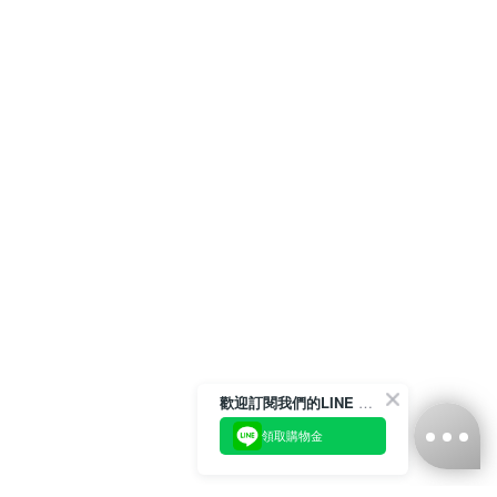
歡迎訂閱我們的LINE 官方帳號
領取購物金