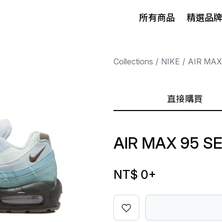
所有商品
精選品
Collections
NIKE
AIR MAX
直接購買
AIR MAX 95 S
NT$ 0
+