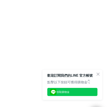
歡迎訂閱我們的LINE 官方帳號
點擊以下按鈕可獲得購物金👇
領取購物金