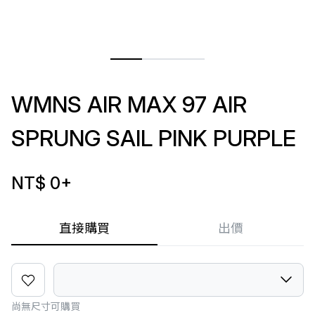
WMNS AIR MAX 97 AIR
SPRUNG SAIL PINK PURPLE
NT$ 0
+
直接購買
出價
尚無尺寸可購買