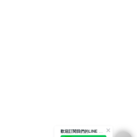
歡迎訂閱我們的LINE 官方帳號