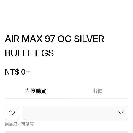
AIR MAX 97 OG SILVER
BULLET GS
NT$ 0
+
直接購買
出價
尚無尺寸可購買