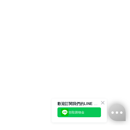
歡迎訂閱我們的LINE 官方帳號
領取購物金