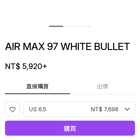
AIR MAX 97 WHITE BULLET
NT$ 5,920
+
直接購買
出價
US 6.5
NT$ 7,698
購買