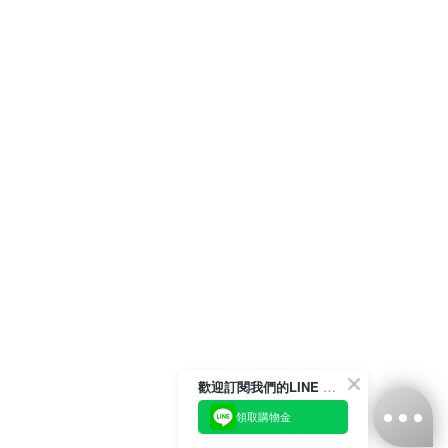
歡迎訂閱我們的LINE 官方帳號
領取購物金