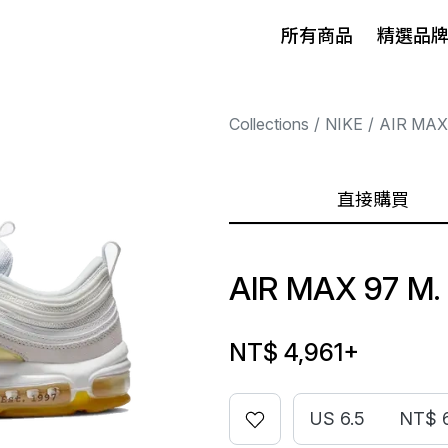
所有商品
精選品
Collections
NIKE
AIR MAX
直接購買
AIR MAX 97 M
NT$ 4,961
+
US 6.5
NT$ 