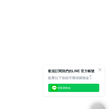
歡迎訂閱我們的LINE 官方帳號
點擊以下按鈕可獲得購物金👇
領取購物金