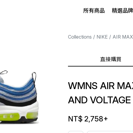
所有商品
精選品
Collections
NIKE
AIR MAX
直接購買
WMNS AIR MAX
AND VOLTAGE
NT$ 2,758
+