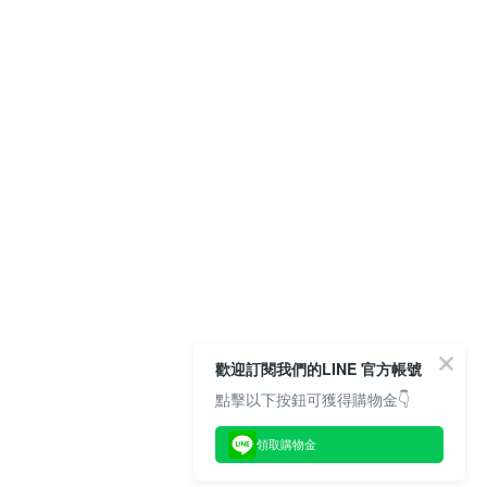
歡迎訂閱我們的LINE 官方帳號
點擊以下按鈕可獲得購物金👇
領取購物金