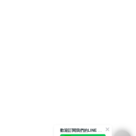
歡迎訂閱我們的LINE 官方帳號