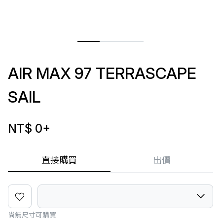
AIR MAX 97 TERRASCAPE
SAIL
NT$ 0
+
直接購買
出價
尚無尺寸可購買