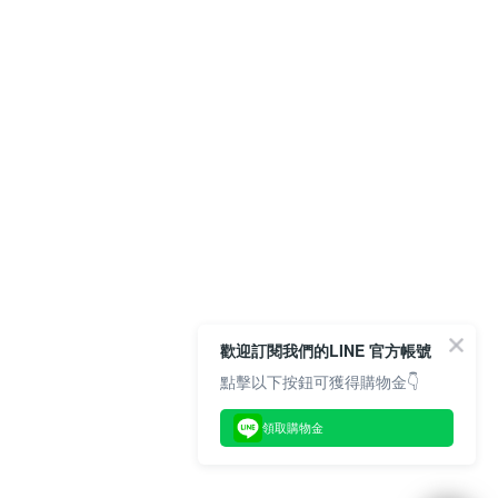
歡迎訂閱我們的LINE 官方帳號
點擊以下按鈕可獲得購物金👇
領取購物金