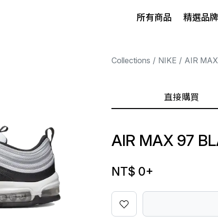
所有商品
精選品
Collections
NIKE
AIR MAX
直接購買
AIR MAX 97 B
NT$ 0
+