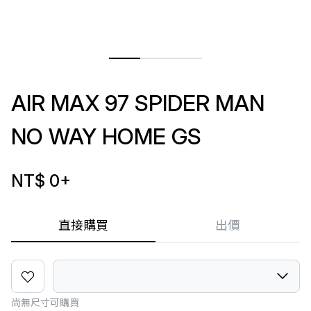
AIR MAX 97 SPIDER MAN
NO WAY HOME GS
NT$ 0
+
直接購買
出價
尚無尺寸可購買