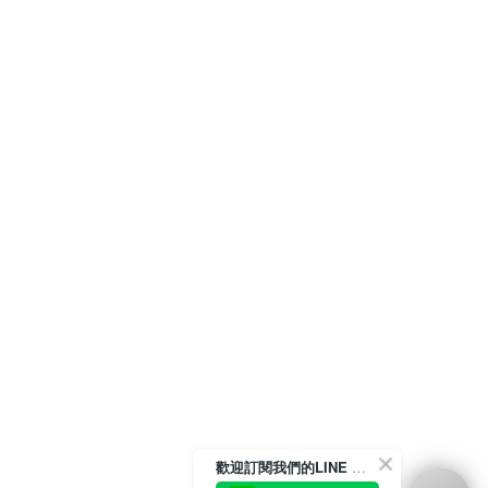
歡迎訂閱我們的LINE 官方帳號