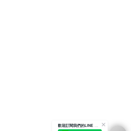
歡迎訂閱我們的LINE 官方帳號