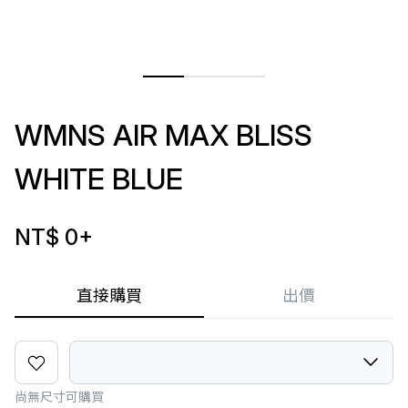
WMNS AIR MAX BLISS
WHITE BLUE
NT$ 0
+
直接購買
出價
尚無尺寸可購買