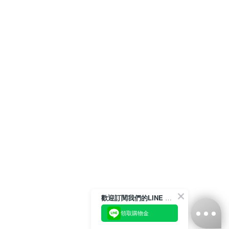
歡迎訂閱我們的LINE 官方帳號
領取購物金