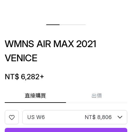
WMNS AIR MAX 2021
VENICE
NT$ 6,282
+
直接購買
出價
US W6
NT$ 8,806