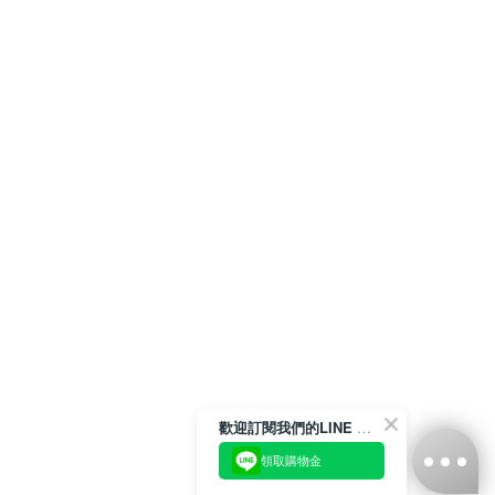
歡迎訂閱我們的LINE 官方帳號
領取購物金