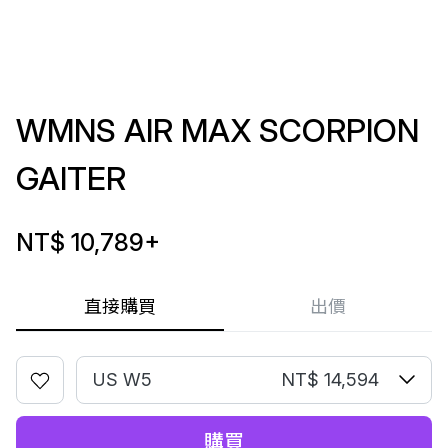
WMNS AIR MAX SCORPION
GAITER
NT$ 10,789
+
直接購買
出價
US W5
NT$ 14,594
購買