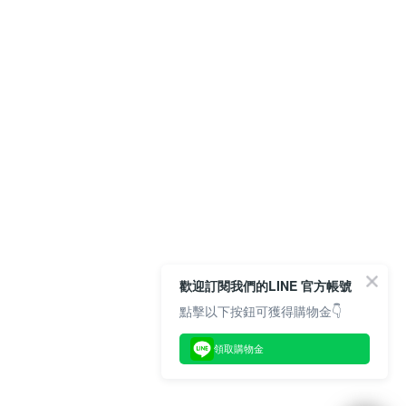
歡迎訂閱我們的LINE 官方帳號
點擊以下按鈕可獲得購物金👇
領取購物金