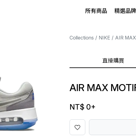
所有商品
精選品
Collections
NIKE
AIR MAX
直接購買
AIR MAX MOTI
NT$ 0
+