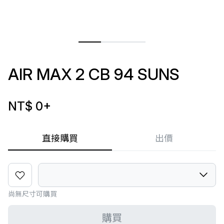
AIR MAX 2 CB 94 SUNS
NT$ 0
+
直接購買
出價
尚無尺寸可購買
購買