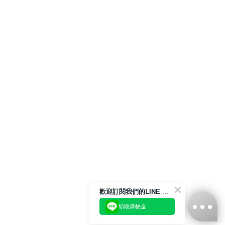
歡迎訂閱我們的LINE 官方帳號
領取購物金