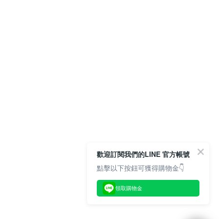
歡迎訂閱我們的LINE 官方帳號
點擊以下按鈕可獲得購物金👇
領取購物金