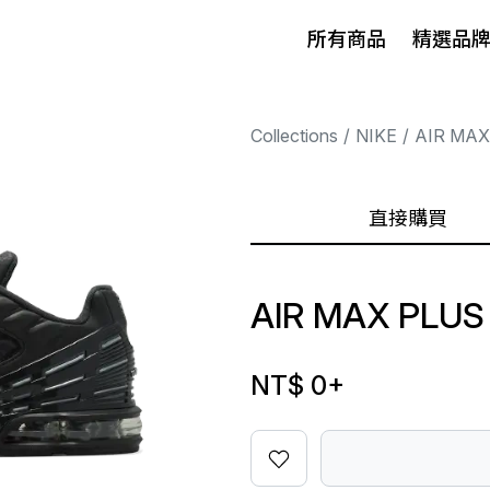
所有商品
精選品
Collections
NIKE
AIR MAX
直接購買
AIR MAX PLUS
NT$ 0
+