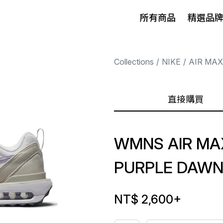
所有商品
精選品
Collections
NIKE
AIR MAX
直接購買
WMNS AIR MA
PURPLE DAW
NT$ 2,600
+