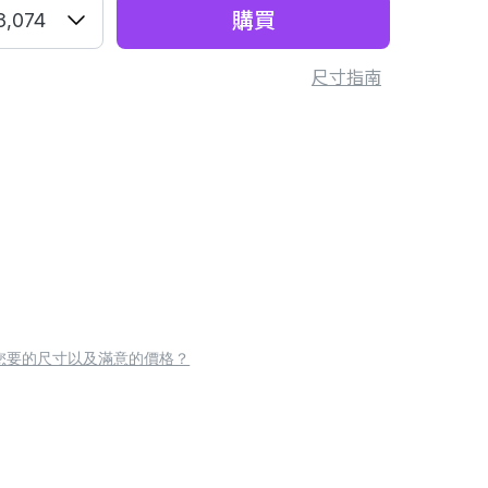
購買
3,074
尺寸指南
您要的尺寸以及滿意的價格？