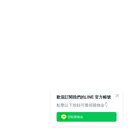
歡迎訂閱我們的LINE 官方帳號
點擊以下按鈕可獲得購物金👇
領取購物金