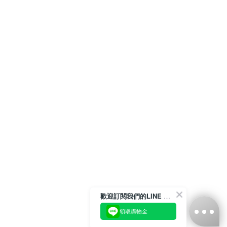
歡迎訂閱我們的LINE 官方帳號
領取購物金