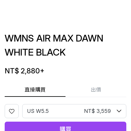
WMNS AIR MAX DAWN
WHITE BLACK
NT$ 2,880
+
直接購買
出價
US W5.5
NT$ 3,559
購買