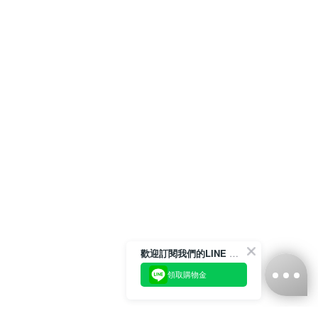
歡迎訂閱我們的LINE 官方帳號
領取購物金