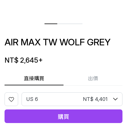
AIR MAX TW WOLF GREY
NT$ 2,645
+
直接購買
出價
US 6
NT$ 4,401
購買