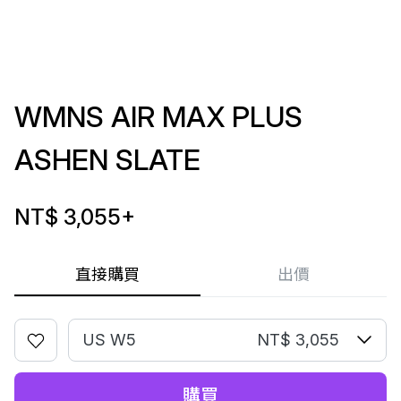
WMNS AIR MAX PLUS
ASHEN SLATE
NT$ 3,055
+
直接購買
出價
US W5
NT$ 3,055
購買