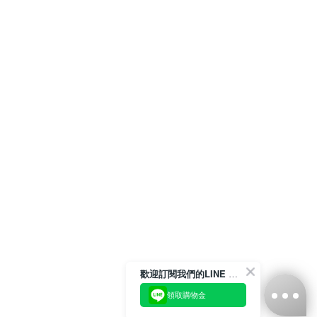
歡迎訂閱我們的LINE 官方帳號
領取購物金