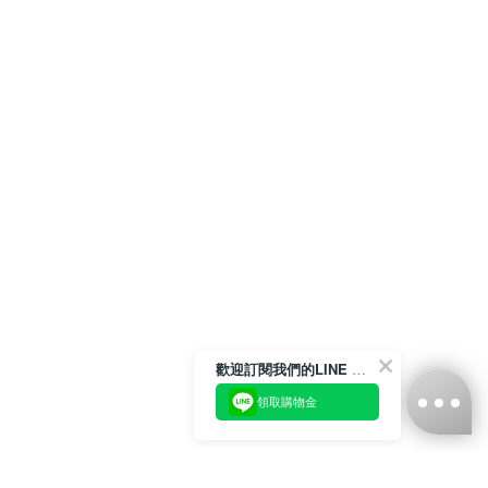
歡迎訂閱我們的LINE 官方帳號
領取購物金