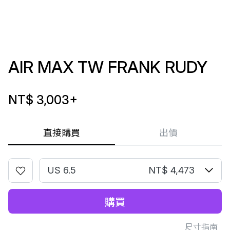
AIR MAX TW FRANK RUDY
NT$ 3,003
+
直接購買
出價
US 6.5
NT$ 4,473
購買
尺寸指南