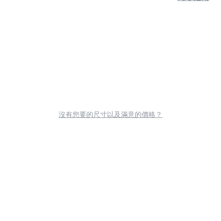
沒有您要的尺寸以及滿意的價格？