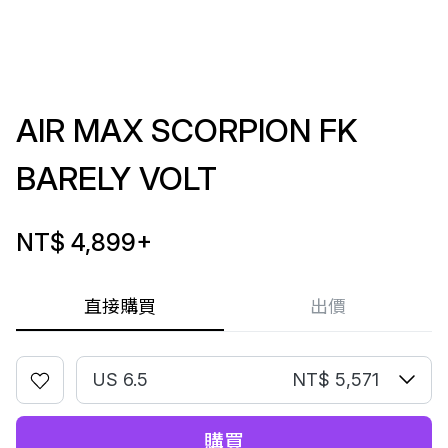
AIR MAX SCORPION FK
BARELY VOLT
NT$ 4,899
+
直接購買
出價
US 6.5
NT$ 5,571
購買