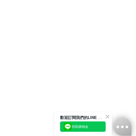
歡迎訂閱我們的LINE 官方帳號
領取購物金