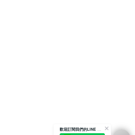
歡迎訂閱我們的LINE 官方帳號