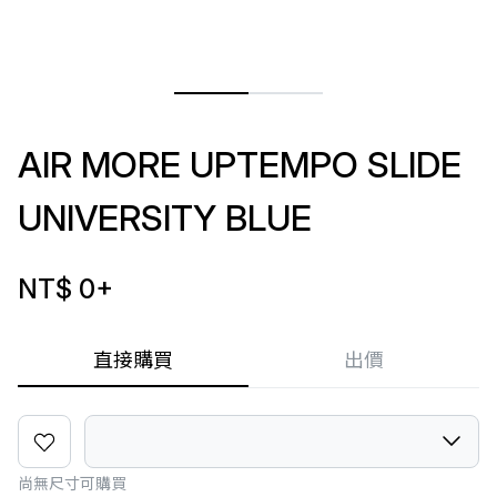
AIR MORE UPTEMPO SLIDE
UNIVERSITY BLUE
NT$ 0
+
直接購買
出價
尚無尺寸可購買