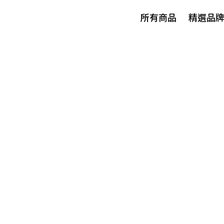
所有商品
精選品