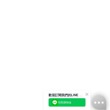
歡迎訂閱我們的LINE 官方帳號
領取購物金