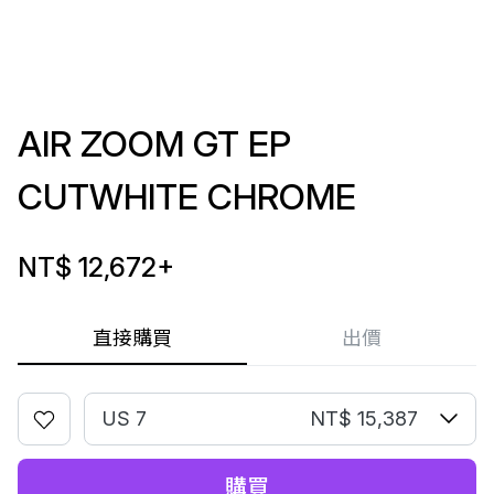
AIR ZOOM GT EP
CUTWHITE CHROME
NT$ 12,672
+
直接購買
出價
US 7
NT$ 15,387
購買