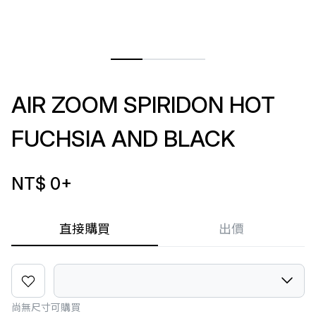
AIR ZOOM SPIRIDON HOT
FUCHSIA AND BLACK
NT$ 0
+
直接購買
出價
尚無尺寸可購買