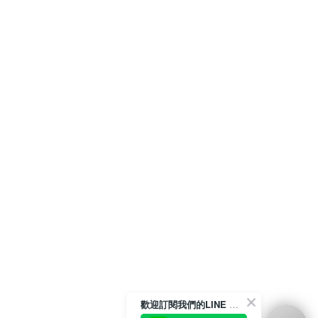
歡迎訂閱我們的LINE 官方帳號