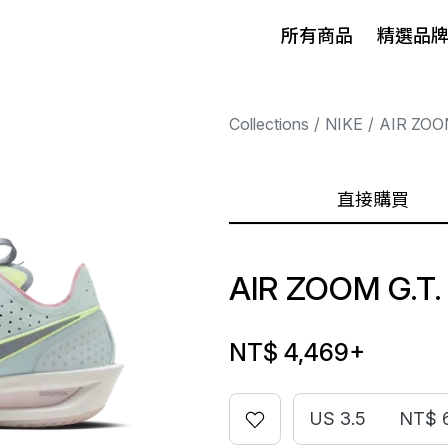
所有商品
精選品
Collections
NIKE
AIR ZOO
直接購買
AIR ZOOM G.T
NT$ 4,469
+
US 3.5
NT$ 