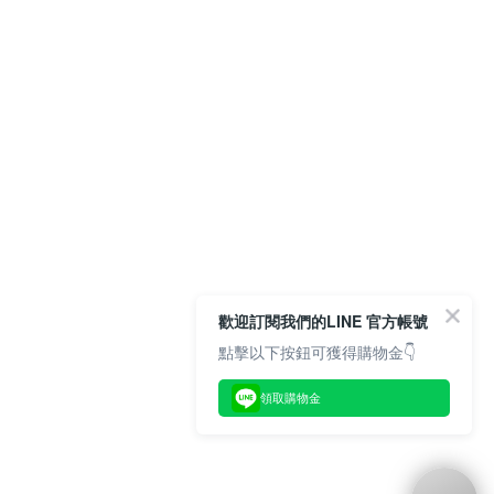
歡迎訂閱我們的LINE 官方帳號
點擊以下按鈕可獲得購物金👇
領取購物金